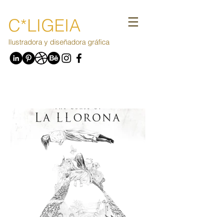
C*LIGEIA
Ilustradora y diseñadora gráfica